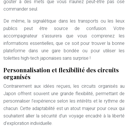
goûter à des mets que vous n’auriez peut-être pas osé
commander seul.
De même, la signalétique dans les transports ou les lieux
publics peut être source de confusion. Votre
accompagnateur s’assurera que vous comprenez les
informations essentielles, que ce soit pour trouver la bonne
plateforme dans une gare bondée ou pour utiliser les
toilettes high-tech japonaises sans surprise !
Personnalisation et flexibilité des circuits
organisés
Contrairement aux idées reçues, les circuits organisés au
Japon offrent souvent une grande flexibilité, permettant de
personnaliser l’expérience selon les intérêts et le rythme de
chacun. Cette adaptabilité est un atout majeur pour ceux qui
souhaitent allier la sécurité d’un voyage encadré à la liberté
d’exploration individuelle.