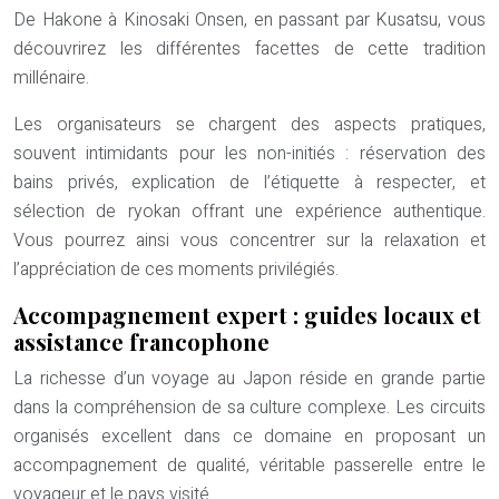
De Hakone à Kinosaki Onsen, en passant par Kusatsu, vous
découvrirez les différentes facettes de cette tradition
millénaire.
Les organisateurs se chargent des aspects pratiques,
souvent intimidants pour les non-initiés : réservation des
bains privés, explication de l’étiquette à respecter, et
sélection de ryokan offrant une expérience authentique.
Vous pourrez ainsi vous concentrer sur la relaxation et
l’appréciation de ces moments privilégiés.
Accompagnement expert : guides locaux et
assistance francophone
La richesse d’un voyage au Japon réside en grande partie
dans la compréhension de sa culture complexe. Les circuits
organisés excellent dans ce domaine en proposant un
accompagnement de qualité, véritable passerelle entre le
voyageur et le pays visité.