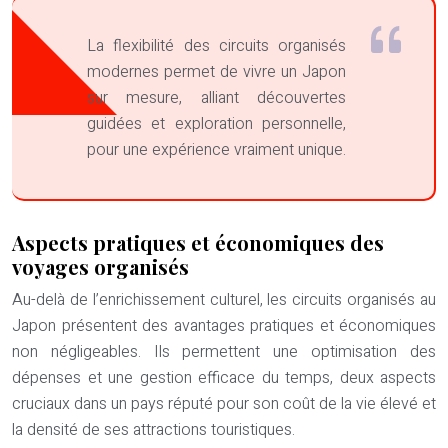
La flexibilité des circuits organisés
modernes permet de vivre un Japon
sur mesure, alliant découvertes
guidées et exploration personnelle,
pour une expérience vraiment unique.
Aspects pratiques et économiques des
voyages organisés
Au-delà de l’enrichissement culturel, les circuits organisés au
Japon présentent des avantages pratiques et économiques
non négligeables. Ils permettent une optimisation des
dépenses et une gestion efficace du temps, deux aspects
cruciaux dans un pays réputé pour son coût de la vie élevé et
la densité de ses attractions touristiques.