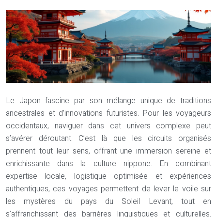
Le Japon fascine par son mélange unique de traditions
ancestrales et d’innovations futuristes. Pour les voyageurs
occidentaux, naviguer dans cet univers complexe peut
s’avérer déroutant. C’est là que les circuits organisés
prennent tout leur sens, offrant une immersion sereine et
enrichissante dans la culture nippone. En combinant
expertise locale, logistique optimisée et expériences
authentiques, ces voyages permettent de lever le voile sur
les mystères du pays du Soleil Levant, tout en
s’affranchissant des barrières linguistiques et culturelles.