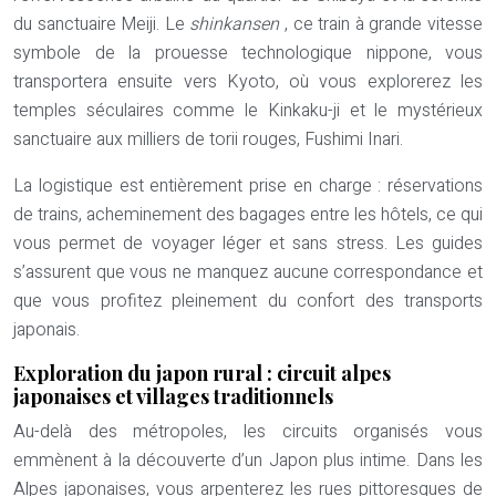
du sanctuaire Meiji. Le
shinkansen
, ce train à grande vitesse
symbole de la prouesse technologique nippone, vous
transportera ensuite vers Kyoto, où vous explorerez les
temples séculaires comme le Kinkaku-ji et le mystérieux
sanctuaire aux milliers de torii rouges, Fushimi Inari.
La logistique est entièrement prise en charge : réservations
de trains, acheminement des bagages entre les hôtels, ce qui
vous permet de voyager léger et sans stress. Les guides
s’assurent que vous ne manquez aucune correspondance et
que vous profitez pleinement du confort des transports
japonais.
Exploration du japon rural : circuit alpes
japonaises et villages traditionnels
Au-delà des métropoles, les circuits organisés vous
emmènent à la découverte d’un Japon plus intime. Dans les
Alpes japonaises, vous arpenterez les rues pittoresques de