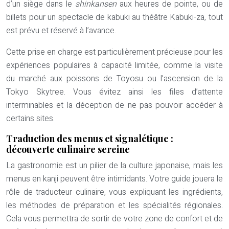
d’un siège dans le
shinkansen
aux heures de pointe, ou de
billets pour un spectacle de kabuki au théâtre Kabuki-za, tout
est prévu et réservé à l’avance.
Cette prise en charge est particulièrement précieuse pour les
expériences populaires à capacité limitée, comme la visite
du marché aux poissons de Toyosu ou l’ascension de la
Tokyo Skytree. Vous évitez ainsi les files d’attente
interminables et la déception de ne pas pouvoir accéder à
certains sites.
Traduction des menus et signalétique :
découverte culinaire sereine
La gastronomie est un pilier de la culture japonaise, mais les
menus en kanji peuvent être intimidants. Votre guide jouera le
rôle de traducteur culinaire, vous expliquant les ingrédients,
les méthodes de préparation et les spécialités régionales.
Cela vous permettra de sortir de votre zone de confort et de