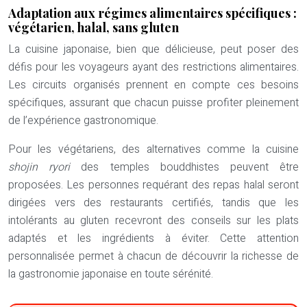
Adaptation aux régimes alimentaires spécifiques :
végétarien, halal, sans gluten
La cuisine japonaise, bien que délicieuse, peut poser des
défis pour les voyageurs ayant des restrictions alimentaires.
Les circuits organisés prennent en compte ces besoins
spécifiques, assurant que chacun puisse profiter pleinement
de l’expérience gastronomique.
Pour les végétariens, des alternatives comme la cuisine
shojin ryori
des temples bouddhistes peuvent être
proposées. Les personnes requérant des repas halal seront
dirigées vers des restaurants certifiés, tandis que les
intolérants au gluten recevront des conseils sur les plats
adaptés et les ingrédients à éviter. Cette attention
personnalisée permet à chacun de découvrir la richesse de
la gastronomie japonaise en toute sérénité.