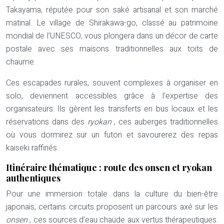
Takayama, réputée pour son saké artisanal et son marché
matinal. Le village de Shirakawa-go, classé au patrimoine
mondial de l’UNESCO, vous plongera dans un décor de carte
postale avec ses maisons traditionnelles aux toits de
chaume.
Ces escapades rurales, souvent complexes à organiser en
solo, deviennent accessibles grâce à l’expertise des
organisateurs. Ils gèrent les transferts en bus locaux et les
réservations dans des
ryokan
, ces auberges traditionnelles
où vous dormirez sur un futon et savourerez des repas
kaiseki raffinés.
Itinéraire thématique : route des onsen et ryokan
authentiques
Pour une immersion totale dans la culture du bien-être
japonais, certains circuits proposent un parcours axé sur les
onsen
, ces sources d’eau chaude aux vertus thérapeutiques.