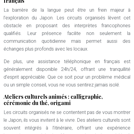
français
La barrière de la langue peut être un frein majeur à
l’exploration du Japon. Les circuits organisés lèvent cet
obstacle en proposant des interprètes francophones
qualifiés. Leur présence facilite non seulement la
communication quotidienne mais permet aussi des
échanges plus profonds avec les locaux.
De plus, une assistance téléphonique en français est
généralement disponible 24h/24, offrant une tranquillité
d’esprit appréciable. Que ce soit pour un problème médical
ou un simple conseil, vous ne vous sentirez jamais isolé.
Ateliers culturels animés : calligraphie,
cérémonie du thé, origami
Les circuits organisés ne se contentent pas de vous montrer
le Japon, ils vous invitent à le vivre. Des ateliers culturels sont
souvent intégrés à l’itinéraire, offrant une expérience