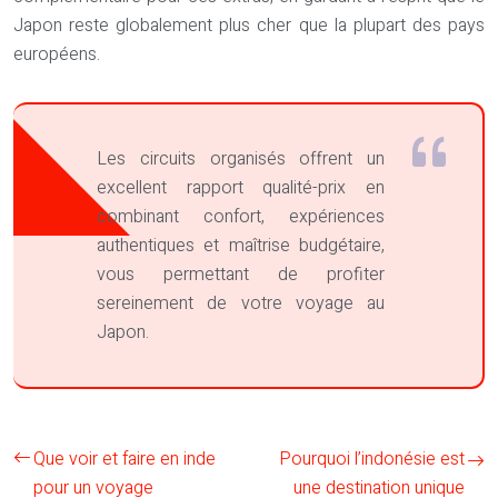
Japon reste globalement plus cher que la plupart des pays
européens.
Les circuits organisés offrent un
excellent rapport qualité-prix en
combinant confort, expériences
authentiques et maîtrise budgétaire,
vous permettant de profiter
sereinement de votre voyage au
Japon.
Que voir et faire en inde
Pourquoi l’indonésie est
pour un voyage
une destination unique