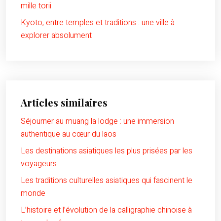
mille torii
Kyoto, entre temples et traditions : une ville à
explorer absolument
Articles similaires
Séjourner au muang la lodge : une immersion
authentique au cœur du laos
Les destinations asiatiques les plus prisées par les
voyageurs
Les traditions culturelles asiatiques qui fascinent le
monde
L’histoire et l’évolution de la calligraphie chinoise à