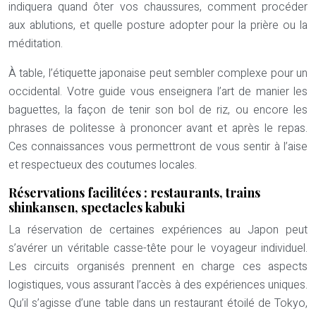
indiquera quand ôter vos chaussures, comment procéder
aux ablutions, et quelle posture adopter pour la prière ou la
méditation.
À table, l’étiquette japonaise peut sembler complexe pour un
occidental. Votre guide vous enseignera l’art de manier les
baguettes, la façon de tenir son bol de riz, ou encore les
phrases de politesse à prononcer avant et après le repas.
Ces connaissances vous permettront de vous sentir à l’aise
et respectueux des coutumes locales.
Réservations facilitées : restaurants, trains
shinkansen, spectacles kabuki
La réservation de certaines expériences au Japon peut
s’avérer un véritable casse-tête pour le voyageur individuel.
Les circuits organisés prennent en charge ces aspects
logistiques, vous assurant l’accès à des expériences uniques.
Qu’il s’agisse d’une table dans un restaurant étoilé de Tokyo,