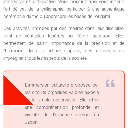
immersive et participative. Vous pourriez ainsi vous initier à
l’art délicat de la calligraphie, participer à une authentique
cérémonie du thé ou apprendre les bases de l’origami.
Ces activités, animées par des maîtres dans leur discipline,
sont de véritables fenêtres sur l’âme japonaise. Elles
permettent de saisir l’importance de la précision et de
l’harmonie dans la culture nippone, des concepts qui
imprègnent tous les aspects de la société.
L’immersion culturelle proposée par
les circuits organisés va bien au-delà
de la simple observation. Elle offre
une compréhension profonde et
vivante de l’essence même du
Japon.