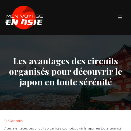
Les avantages des circuits
organisés pour découvrir le
japon en toute sérénité
/
Conseils
/ Les avantages des circuits organisés pour découvrir le japon en toute sérénité