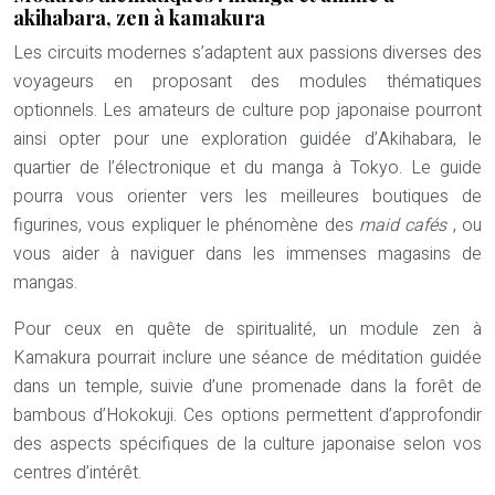
akihabara, zen à kamakura
Les circuits modernes s’adaptent aux passions diverses des
voyageurs en proposant des modules thématiques
optionnels. Les amateurs de culture pop japonaise pourront
ainsi opter pour une exploration guidée d’Akihabara, le
quartier de l’électronique et du manga à Tokyo. Le guide
pourra vous orienter vers les meilleures boutiques de
figurines, vous expliquer le phénomène des
maid cafés
, ou
vous aider à naviguer dans les immenses magasins de
mangas.
Pour ceux en quête de spiritualité, un module zen à
Kamakura pourrait inclure une séance de méditation guidée
dans un temple, suivie d’une promenade dans la forêt de
bambous d’Hokokuji. Ces options permettent d’approfondir
des aspects spécifiques de la culture japonaise selon vos
centres d’intérêt.