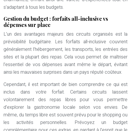
s’adaptant à tous les budgets.
Gestion du budget : forfaits all-inclusive vs
dépenses sur place
L’un des avantages majeurs des circuits organisés est la
prévisibilité budgétaire. Les forfaits all-inclusive couvrent
généralement l’hébergement, les transports, les entrées des
sites et la plupart des repas. Cela vous permet de maîtriser
l’essentiel de vos dépenses avant même le départ, évitant
ainsi les mauvaises surprises dans un pays réputé coûteux.
Cependant, il est important de bien comprendre ce qui est
inclus dans votre forfait. Certains circuits laissent
volontairement des repas libres pour vous permettre
d’explorer la gastronomie locale selon vos envies. De
même, du temps libre est souvent prévu pour le shopping ou
les activités personnelles. Prévoyez un budget
complémentaire pour ces extras, en gardant à l’esprit que le