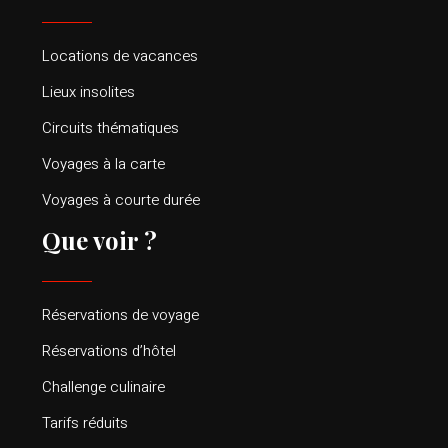
Locations de vacances
Lieux insolites
Circuits thématiques
Voyages à la carte
Voyages à courte durée
Que voir ?
Réservations de voyage
Réservations d’hôtel
Challenge culinaire
Tarifs réduits