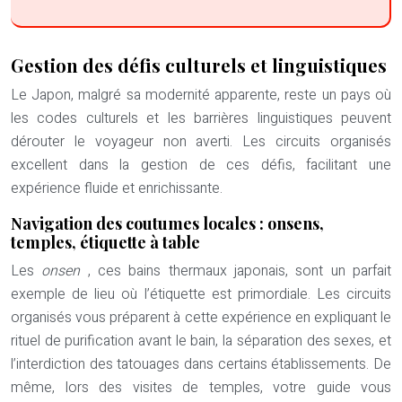
Gestion des défis culturels et linguistiques
Le Japon, malgré sa modernité apparente, reste un pays où
les codes culturels et les barrières linguistiques peuvent
dérouter le voyageur non averti. Les circuits organisés
excellent dans la gestion de ces défis, facilitant une
expérience fluide et enrichissante.
Navigation des coutumes locales : onsens,
temples, étiquette à table
Les
onsen
, ces bains thermaux japonais, sont un parfait
exemple de lieu où l’étiquette est primordiale. Les circuits
organisés vous préparent à cette expérience en expliquant le
rituel de purification avant le bain, la séparation des sexes, et
l’interdiction des tatouages dans certains établissements. De
même, lors des visites de temples, votre guide vous