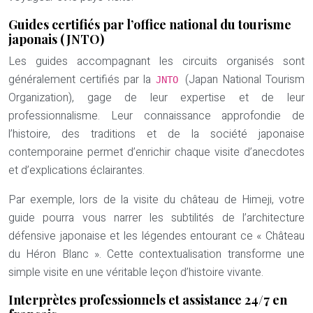
Guides certifiés par l’office national du tourisme
japonais (JNTO)
Les guides accompagnant les circuits organisés sont
généralement certifiés par la
(Japan National Tourism
JNTO
Organization), gage de leur expertise et de leur
professionnalisme. Leur connaissance approfondie de
l’histoire, des traditions et de la société japonaise
contemporaine permet d’enrichir chaque visite d’anecdotes
et d’explications éclairantes.
Par exemple, lors de la visite du château de Himeji, votre
guide pourra vous narrer les subtilités de l’architecture
défensive japonaise et les légendes entourant ce « Château
du Héron Blanc ». Cette contextualisation transforme une
simple visite en une véritable leçon d’histoire vivante.
Interprètes professionnels et assistance 24/7 en