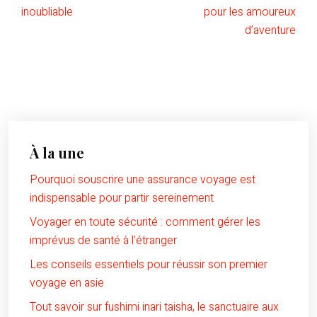
inoubliable
pour les amoureux
d’aventure
À la une
Pourquoi souscrire une assurance voyage est
indispensable pour partir sereinement
Voyager en toute sécurité : comment gérer les
imprévus de santé à l’étranger
Les conseils essentiels pour réussir son premier
voyage en asie
Tout savoir sur fushimi inari taisha, le sanctuaire aux