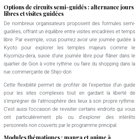
Options de circuits semi-guidés : alternance jours
libres et visites guidées
De nombreux organisateurs proposent des formules semi-
guidées, offrant un équilibre entre visites encadrées et temps
libre. Par exemple, vous pourriez avoir une journée guidée à
Kyoto pour explorer les temples majeurs comme le
Kiyomizu-dera, suivie d’une journée libre pour flâner dans le
quartier de Gion à votre rythme ou faire du shopping dans la
rue commerçante de Shijo-dori.
Cette flexibilité permet de profiter de l’expertise d’un guide
pour les sites complexes tout en gardant la liberté de
s’imprégner de l’atmosphère des lieux à son propre rythme.
C’est aussi l’occasion de revisiter certains endroits qui vous
ont particulièrement plu ou d’explorer des intérêts
personnels non couverts par le programme principal.
Modules thématiques : manga et anime à