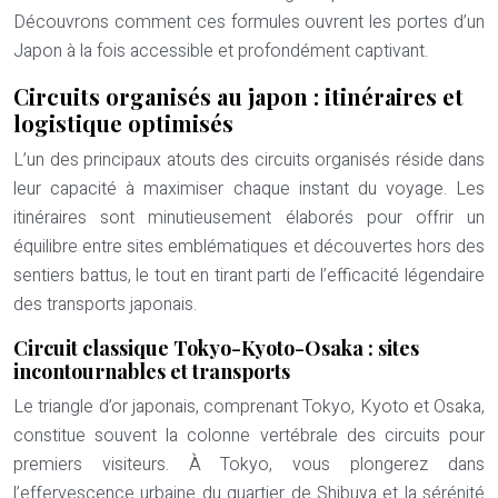
Découvrons comment ces formules ouvrent les portes d’un
Japon à la fois accessible et profondément captivant.
Circuits organisés au japon : itinéraires et
logistique optimisés
L’un des principaux atouts des circuits organisés réside dans
leur capacité à maximiser chaque instant du voyage. Les
itinéraires sont minutieusement élaborés pour offrir un
équilibre entre sites emblématiques et découvertes hors des
sentiers battus, le tout en tirant parti de l’efficacité légendaire
des transports japonais.
Circuit classique Tokyo-Kyoto-Osaka : sites
incontournables et transports
Le triangle d’or japonais, comprenant Tokyo, Kyoto et Osaka,
constitue souvent la colonne vertébrale des circuits pour
premiers visiteurs. À Tokyo, vous plongerez dans
l’effervescence urbaine du quartier de Shibuya et la sérénité