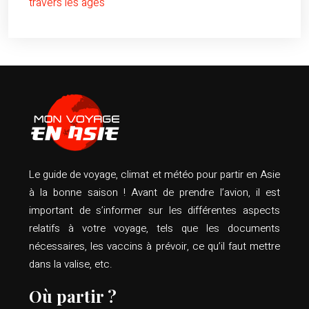
travers les âges
Le guide de voyage, climat et météo pour partir en Asie
à la bonne saison ! Avant de prendre l’avion, il est
important de s’informer sur les différentes aspects
relatifs à votre voyage, tels que les documents
nécessaires, les vaccins à prévoir, ce qu’il faut mettre
dans la valise, etc.
Où partir ?