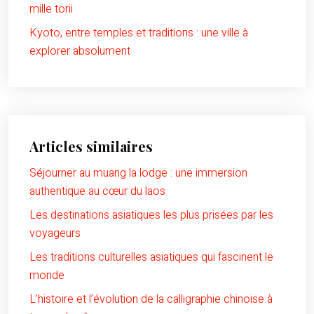
mille torii
Kyoto, entre temples et traditions : une ville à
explorer absolument
Articles similaires
Séjourner au muang la lodge : une immersion
authentique au cœur du laos
Les destinations asiatiques les plus prisées par les
voyageurs
Les traditions culturelles asiatiques qui fascinent le
monde
L’histoire et l’évolution de la calligraphie chinoise à