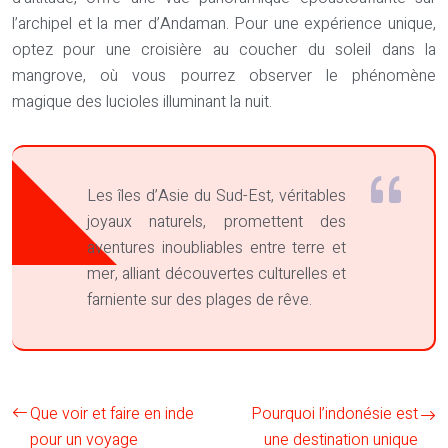
l’archipel et la mer d’Andaman. Pour une expérience unique,
optez pour une croisière au coucher du soleil dans la
mangrove, où vous pourrez observer le phénomène
magique des lucioles illuminant la nuit.
Les îles d’Asie du Sud-Est, véritables
joyaux naturels, promettent des
aventures inoubliables entre terre et
mer, alliant découvertes culturelles et
farniente sur des plages de rêve.
Que voir et faire en inde
Pourquoi l’indonésie est
pour un voyage
une destination unique