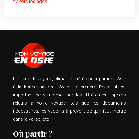
travers les âges
Le guide de voyage, climat et météo pour partir en Asie
à la bonne saison ! Avant de prendre l’avion, il est
important de s’informer sur les différentes aspects
relatifs à votre voyage, tels que les documents
nécessaires, les vaccins à prévoir, ce qu’il faut mettre
dans la valise, etc.
Où partir ?