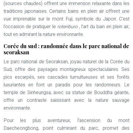
(sources chaudes) offrent une immersion relaxante dans les
traditions japonaises. Certains bains en plein air offrent une
vue imprenable sur le mont Fuji, symbole du Japon. C’est
l’occasion de pratiquer le
rotenburo
, l’art du bain en plein air,
tout en admirant la nature environnante.
Corée du sud : randonnée dans le parc national de
seoraksan
Le parc national de Seoraksan, joyau naturel de la Corée du
Sud, offre des paysages montagneux spectaculaires. Ses
pics escarpés, ses cascades tumultueuses et ses forêts
luxuriantes en font un paradis pour les randonneurs. Le
temple de Sinheungsa, avec sa statue de Bouddha géante,
offre un contraste saisissant avec la nature sauvage
environnante.
Pour les plus aventureux, l’ascension du mont
Daecheongbong, point culminant du parc, promet des