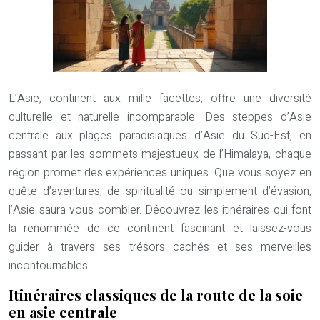
L’Asie, continent aux mille facettes, offre une diversité
culturelle et naturelle incomparable. Des steppes d’Asie
centrale aux plages paradisiaques d’Asie du Sud-Est, en
passant par les sommets majestueux de l’Himalaya, chaque
région promet des expériences uniques. Que vous soyez en
quête d’aventures, de spiritualité ou simplement d’évasion,
l’Asie saura vous combler. Découvrez les itinéraires qui font
la renommée de ce continent fascinant et laissez-vous
guider à travers ses trésors cachés et ses merveilles
incontournables.
Itinéraires classiques de la route de la soie
en asie centrale