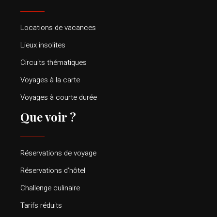
Locations de vacances
Lieux insolites
Circuits thématiques
Voyages à la carte
Voyages à courte durée
Que voir ?
Réservations de voyage
Réservations d’hôtel
Challenge culinaire
Tarifs réduits