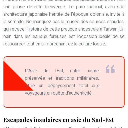
une pause détente bienvenue. Le parc thermal, avec son
architecture japonaise héritée de l’époque coloniale, invite à
la sérénité. Ne manquez pas le musée des sources chaudes,
qui retrace l’histoire de cette pratique ancestrale à Taïwan. Un
bain dans les eaux sulfureuses est l’occasion idéale de se
ressourcer tout en s’imprégnant de la culture locale.
L’Asie de l’Est, entre nature
préservée et traditions millénaires,
offre un dépaysement total aux
voyageurs en quête d’authenticité.
Escapades insulaires en asie du Sud-Est