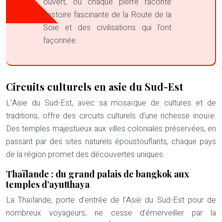
ouvert, où chaque pierre raconte
l’histoire fascinante de la Route de la
Soie et des civilisations qui l’ont
façonnée.
Circuits culturels en asie du Sud-Est
L’Asie du Sud-Est, avec sa mosaïque de cultures et de
traditions, offre des circuits culturels d’une richesse inouïe.
Des temples majestueux aux villes coloniales préservées, en
passant par des sites naturels époustouflants, chaque pays
de la région promet des découvertes uniques.
Thaïlande : du grand palais de bangkok aux
temples d’ayutthaya
La Thaïlande, porte d’entrée de l’Asie du Sud-Est pour de
nombreux voyageurs, ne cesse d’émerveiller par la