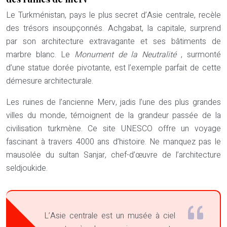
Le Turkménistan, pays le plus secret d’Asie centrale, recèle
des trésors insoupçonnés. Achgabat, la capitale, surprend
par son architecture extravagante et ses bâtiments de
marbre blanc. Le
Monument de la Neutralité
, surmonté
d’une statue dorée pivotante, est l’exemple parfait de cette
démesure architecturale.
Les ruines de l’ancienne Merv, jadis l’une des plus grandes
villes du monde, témoignent de la grandeur passée de la
civilisation turkmène. Ce site UNESCO offre un voyage
fascinant à travers 4000 ans d’histoire. Ne manquez pas le
mausolée du sultan Sanjar, chef-d’œuvre de l’architecture
seldjoukide.
L’Asie centrale est un musée à ciel