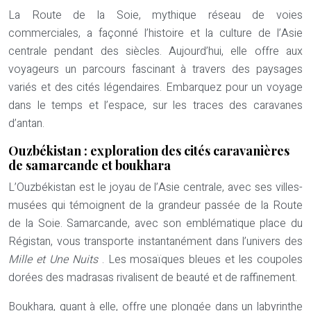
La Route de la Soie, mythique réseau de voies
commerciales, a façonné l’histoire et la culture de l’Asie
centrale pendant des siècles. Aujourd’hui, elle offre aux
voyageurs un parcours fascinant à travers des paysages
variés et des cités légendaires. Embarquez pour un voyage
dans le temps et l’espace, sur les traces des caravanes
d’antan.
Ouzbékistan : exploration des cités caravanières
de samarcande et boukhara
L’Ouzbékistan est le joyau de l’Asie centrale, avec ses villes-
musées qui témoignent de la grandeur passée de la Route
de la Soie. Samarcande, avec son emblématique place du
Régistan, vous transporte instantanément dans l’univers des
Mille et Une Nuits
. Les mosaïques bleues et les coupoles
dorées des madrasas rivalisent de beauté et de raffinement.
Boukhara, quant à elle, offre une plongée dans un labyrinthe