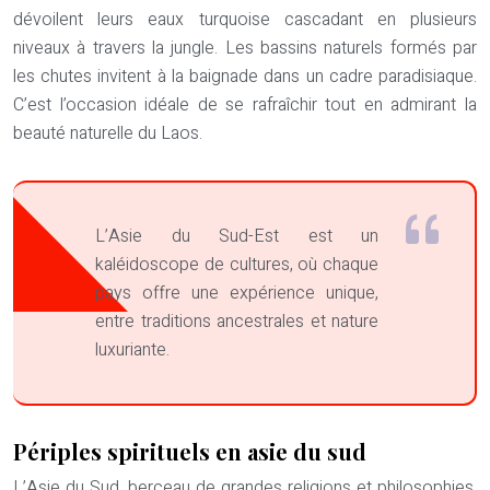
dévoilent leurs eaux turquoise cascadant en plusieurs
niveaux à travers la jungle. Les bassins naturels formés par
les chutes invitent à la baignade dans un cadre paradisiaque.
C’est l’occasion idéale de se rafraîchir tout en admirant la
beauté naturelle du Laos.
L’Asie du Sud-Est est un
kaléidoscope de cultures, où chaque
pays offre une expérience unique,
entre traditions ancestrales et nature
luxuriante.
Périples spirituels en asie du sud
L’Asie du Sud, berceau de grandes religions et philosophies,