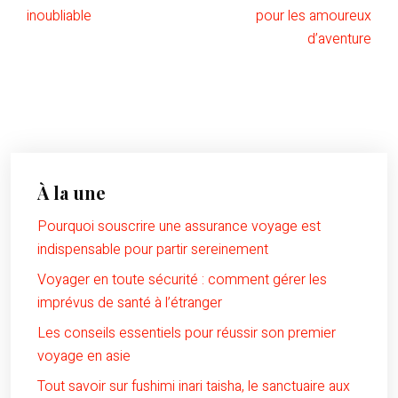
inoubliable
pour les amoureux
d’aventure
À la une
Pourquoi souscrire une assurance voyage est
indispensable pour partir sereinement
Voyager en toute sécurité : comment gérer les
imprévus de santé à l’étranger
Les conseils essentiels pour réussir son premier
voyage en asie
Tout savoir sur fushimi inari taisha, le sanctuaire aux