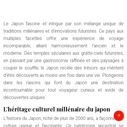
Le Japon fascine et intrigue par son mélange unique de
traditions millénaires et d’innovations futuristes. Ce pays aux
multiples facettes offre une expérience de voyage
incomparable, alliant harmonieusement l’ancien et le
moderne. Des temples séculaires aux gratte-ciels futuristes,
en passant par une gastronomie raffinée et des paysages à
couper le souffle, le Japon recèle des trésors qui méritent
d’être découverts au moins une fois dans une vie. Plongeons
dans les raisons qui font du Japon une destination
incontournable pour tout voyageur curieux et avide de
découvertes uniques.
L’héritage culturel millénaire du japon
L’histoire du Japon, riche de plus de 2000 ans, a façonné une
culture unique et fascinante. Ce patrimoine ancestral se