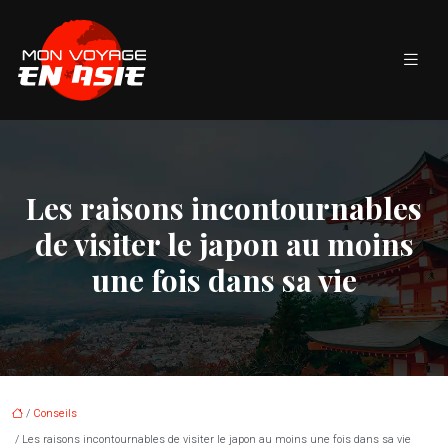
Les raisons incontournables
de visiter le japon au moins
une fois dans sa vie
/
Conseils
/ Les raisons incontournables de visiter le japon au moins une fois dans sa vie